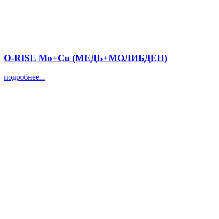
O-RISE Mo+Cu (МЕДЬ+МОЛИБДЕН)
подробнее...