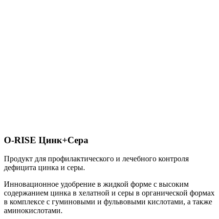
O-RISE Цинк+Сера
Продукт для профилактического и лечебного контроля
дефицита цинка и серы.
Инновационное удобрение в жидкой форме
с высоким
содержанием цинка в хелатной и серы в органической формах
в комплексе с гуминовыми и фульвовыми кислотами, а также
аминокислотами.