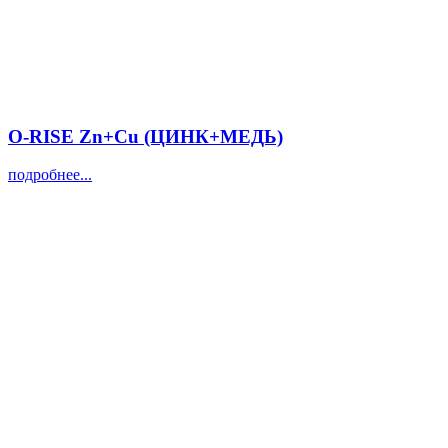
O-RISE Zn+Cu (ЦИНК+МЕДЬ)
подробнее...