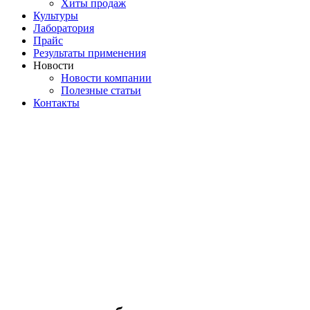
Хиты продаж
Культуры
Лаборатория
Прайс
Результаты применения
Новости
Новости компании
Полезные статьи
Контакты