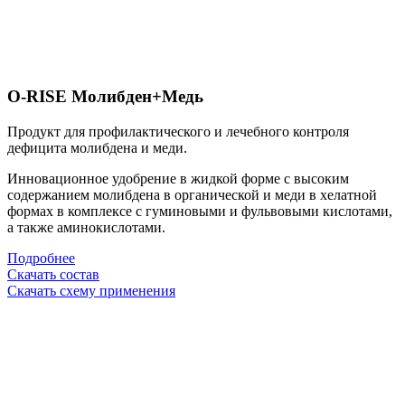
O-RISE Молибден+Медь
Продукт для профилактического и лечебного контроля
дефицита молибдена и меди.
Инновационное удобрение в жидкой форме
с высоким
содержанием молибдена в органической и меди в хелатной
формах
в комплексе с гуминовыми и фульвовыми кислотами,
а также аминокислотами.
Подробнее
Скачать состав
Скачать схему применения