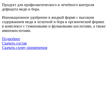
Продукт для профилактического и лечебного контроля
дефицита меди и бора.
Инновационное удобрение в жидкой форме
с высоким
содержанием меди в хелатной и бора в органической формах
в комплексе с гуминовыми и фульвовыми кислотами, а также
аминокислотами.
Подробнее
Скачать состав
Скачать схему применения