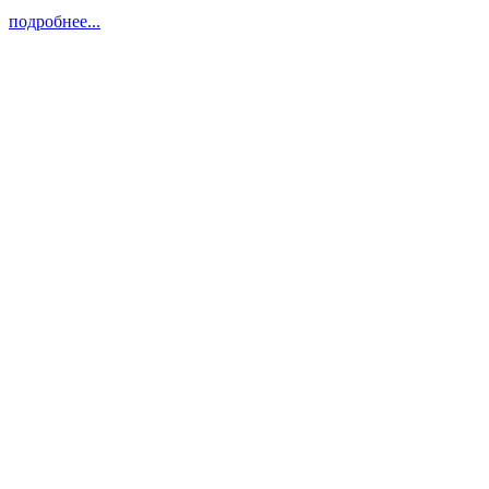
подробнее...