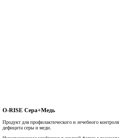
O-RISE Сера+Медь
Продукт для профилактического и лечебного контроля
дефицита серы и меди.