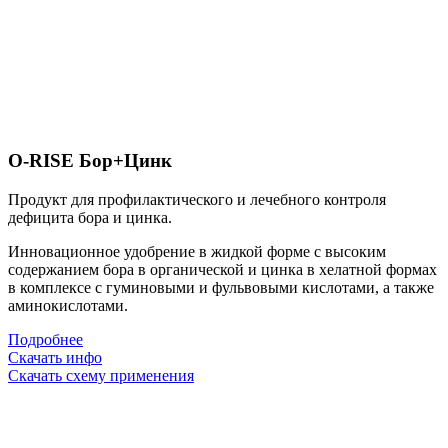
O-RISE Бор+Цинк
Продукт для профилактического и лечебного контроля
дефицита бора и цинка.
Инновационное удобрение в жидкой форме
с высоким
содержанием бора в органической и цинка в хелатной формах
в комплексе с гуминовыми и фульвовыми кислотами, а также
аминокислотами.
Подробнее
Скачать инфо
Скачать схему применения