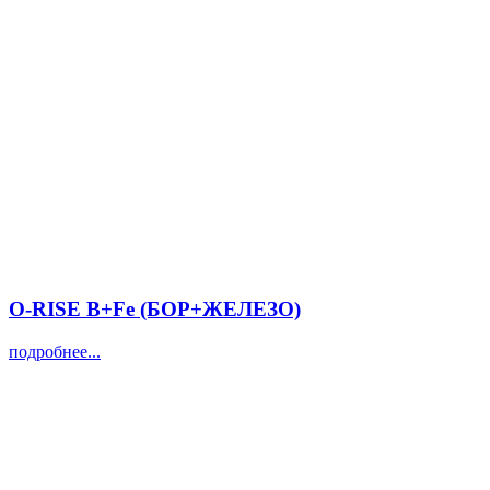
O-RISE B+Fe (БОР+ЖЕЛЕЗО)
подробнее...