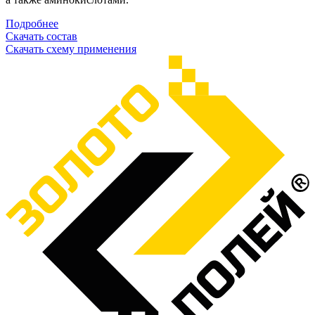
Подробнее
Скачать состав
Скачать схему применения