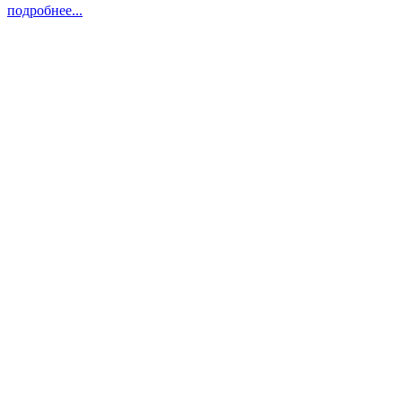
подробнее...