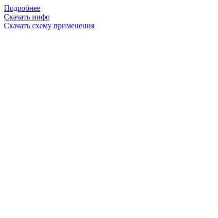
Подробнее
Скачать инфо
Скачать схему применения