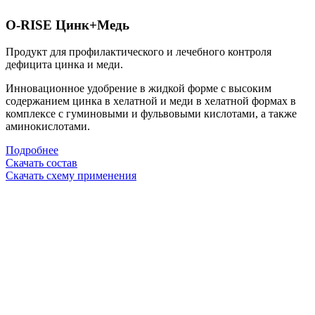
O-RISE Цинк+Медь
Продукт для профилактического и лечебного контроля
дефицита цинка и меди.
Инновационное удобрение в жидкой форме
с высоким
содержанием цинка в хелатной и меди в хелатной формах
в
комплексе с гуминовыми и фульвовыми кислотами, а также
аминокислотами.
Подробнее
Скачать состав
Скачать схему применения