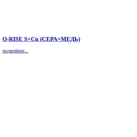
O-RISE S+Cu (СЕРА+МЕДЬ)
подробнее...