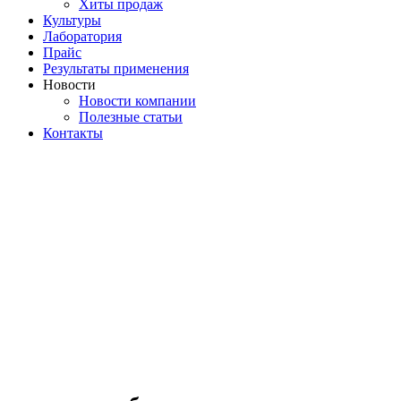
Хиты продаж
Культуры
Лаборатория
Прайс
Результаты применения
Новости
Новости компании
Полезные статьи
Контакты