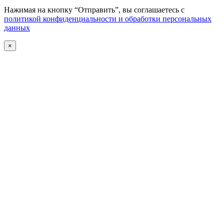
Нажимая на кнопку “Отправить”, вы соглашаетесь с
политикой конфиденциальности и обработки персональных
данных
×