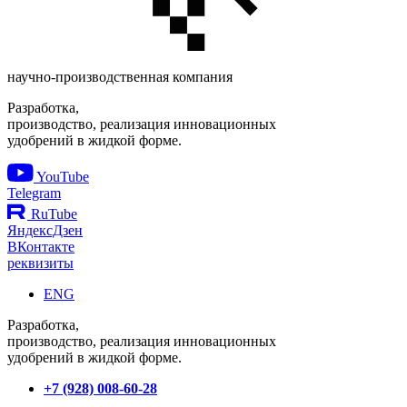
научно-производственная компания
Разработка,
производство, реализация инновационных
удобрений в жидкой форме.
YouTube
Telegram
RuTube
ЯндексДзен
ВКонтакте
реквизиты
ENG
Разработка,
производство, реализация инновационных
удобрений в жидкой форме.
+7 (928) 008-60-28