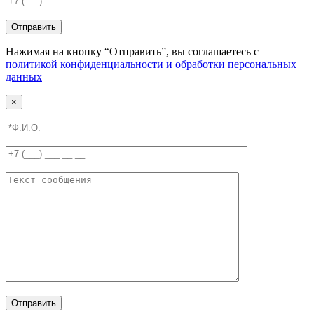
Отправить
Нажимая на кнопку “Отправить”, вы соглашаетесь с
политикой конфиденциальности и обработки персональных
данных
×
Отправить