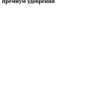
премиум удобрения