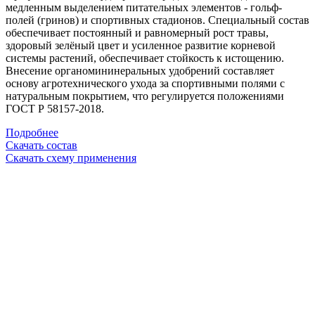
медленным выделением питательных элементов - гольф-
полей (гринов) и спортивных стадионов.
Специальный состав
обеспечивает постоянный и равномерный рост травы,
здоровый зелёный цвет и усиленное развитие корневой
системы растений, обеспечивает стойкость к истощению.
Внесение органомининеральных удобрений составляет
основу агротехнического ухода за спортивными полями с
натуральным покрытием, что регулируется положениями
ГОСТ Р 58157-2018.
Подробнее
Скачать состав
Скачать схему применения