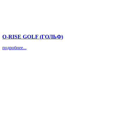
O-RISE GOLF (ГОЛЬФ)
подробнее...