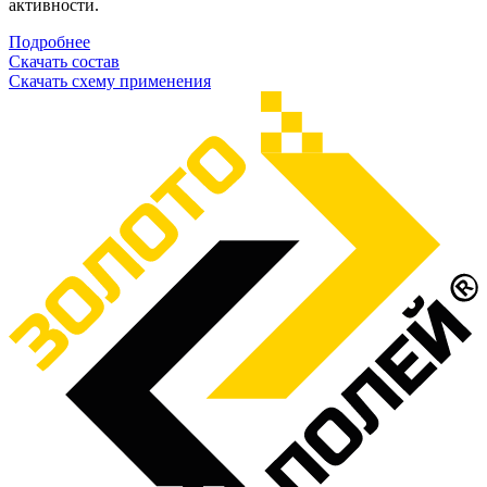
активности.
Подробнее
Скачать состав
Скачать схему применения