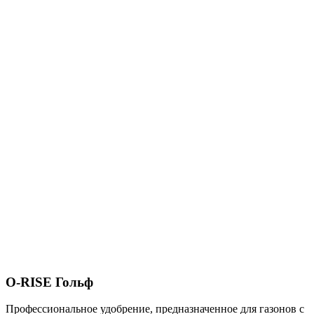
O-RISE Гольф
Профессиональное удобрение, предназначенное для газонов с