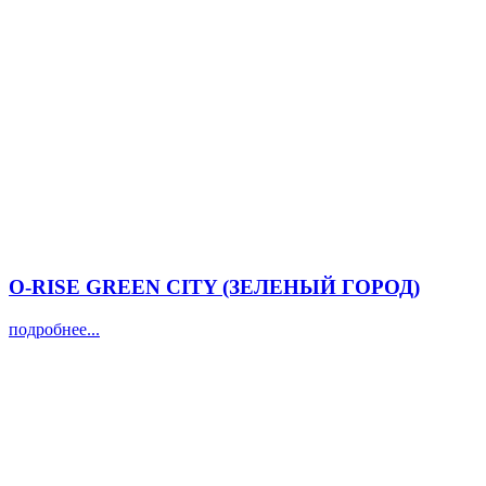
O-RISE GREEN CITY (ЗЕЛЕНЫЙ ГОРОД)
подробнее...