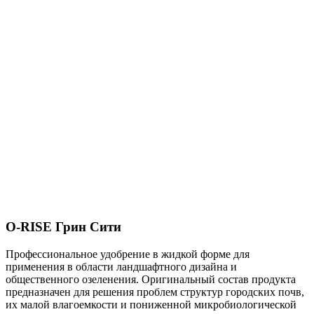
O-RISE Грин Сити
Профессиональное удобрение в жидкой форме для
применения в области ландшафтного дизайна и
общественного озеленения.
Оригинальный состав
продукта
предназначен для решения проблем структур городских почв,
их малой влагоемкости и пониженной микробиологической