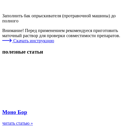
Заполнить бак опрыскивателя (протравочной машины) до
полного
Внимание! Перед применением рекомендуеся приготовить
маточный раствор для проверки совместимости препаратов.
Скачать инструкцию
полезные статьи
Моно Бор
читать статью »