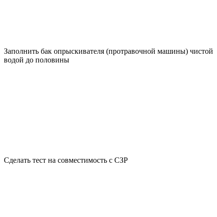
Заполнить бак опрыскивателя (протравочной машины) чистой
водой до половины
Сделать тест на совместимость с СЗР