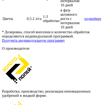
интервалом
10 дней
в фазу
активного
1-3
Цветы
0,5-2 л/га
роста с
подробнее
обработки
интервалом
10 дней
* Дозировка, способ внесения и количество обработок
определяются индивидуальной программой.
Получить индивидуальную программу
О производителе
Разработка, производство, реализация инновационных
удобрений в жидкой форме.