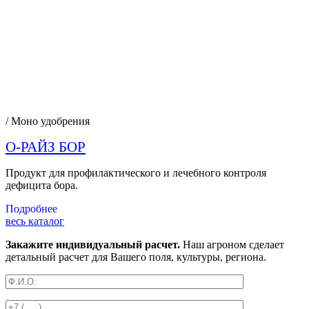
/ Моно удобрения
О-РАЙЗ БОР
Продукт для профилактического и лечебного контроля
дефицита бора.
Подробнее
весь каталог
Закажите индивидуальный расчет.
Наш агроном сделает
детальный расчет для Вашего поля, культуры, региона.