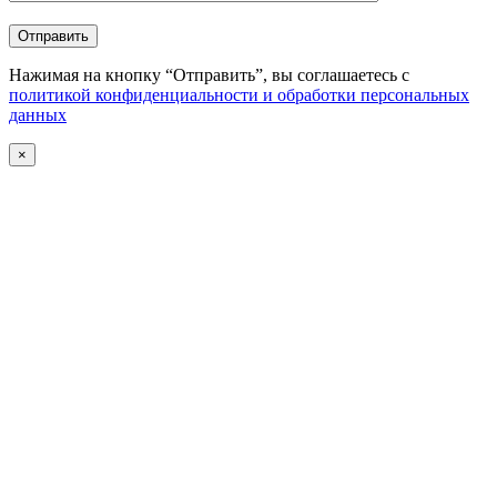
Отправить
Нажимая на кнопку “Отправить”, вы соглашаетесь с
политикой конфиденциальности и обработки персональных
данных
×