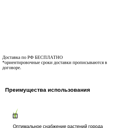
Доставка по РФ БЕСПЛАТНО
*ориентировочные сроки доставки прописываются в
договоре.
Преимущества использования
Оптимальное снабжение растений города