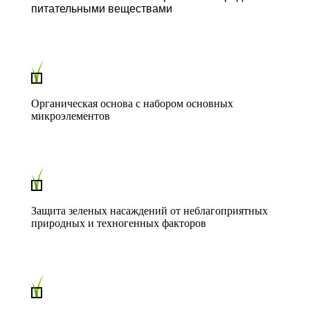
питательными веществами
Органическая основа с набором основных
микроэлементов
Защита зеленых насаждений от неблагоприятных
природных и техногенных факторов