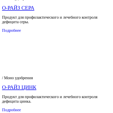
О-РАЙЗ СЕРА
Продукт для профилактического и лечебного контроля
дефицита серы.
Подробнее
/ Моно удобрения
О-РАЙЗ ЦИНК
Продукт для профилактического и лечебного контроля
дефицита цинка.
Подробнее