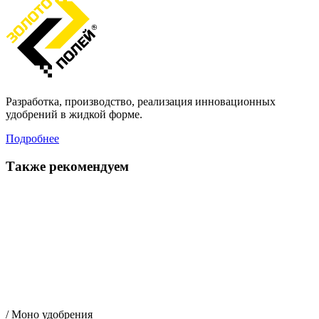
Разработка, производство, реализация инновационных
удобрений в жидкой форме.
Подробнее
Также рекомендуем
/ Моно удобрения