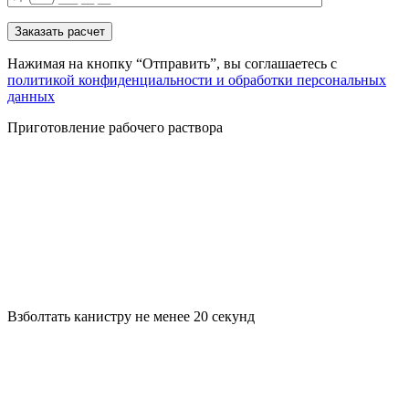
Заказать расчет
Нажимая на кнопку “Отправить”, вы соглашаетесь с
политикой конфиденциальности и обработки персональных
данных
Приготовление рабочего раствора
Взболтать канистру не менее 20 секунд