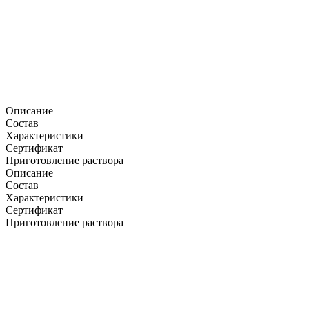
Описание
Состав
Характеристики
Сертификат
Приготовление раствора
Описание
Состав
Характеристики
Сертификат
Приготовление раствора