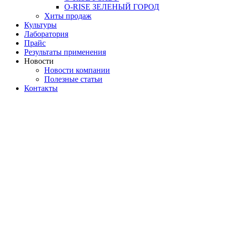
O-RISE ЗЕЛЕНЫЙ ГОРОД
Хиты продаж
Культуры
Лаборатория
Прайс
Результаты применения
Новости
Новости компании
Полезные статьи
Контакты