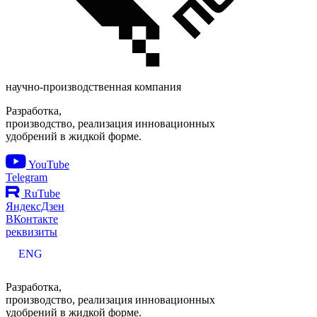
научно-производственная компания
Разработка,
производство, реализация инновационных
удобрений в жидкой форме.
YouTube
Telegram
RuTube
ЯндексДзен
ВКонтакте
реквизиты
ENG
Разработка,
производство, реализация инновационных
удобрений в жидкой форме.