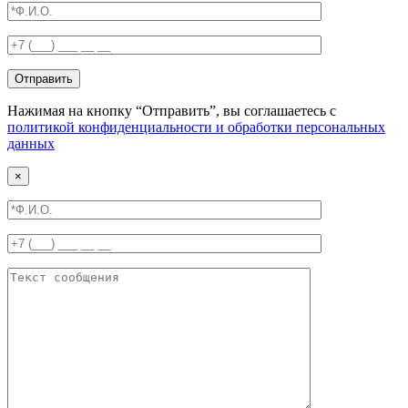
Отправить
Нажимая на кнопку “Отправить”, вы соглашаетесь с
политикой конфиденциальности и обработки персональных
данных
×