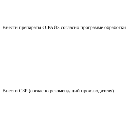
Внести препараты О-РАЙЗ согласно программе обработки
Внести СЗР (согласно рекомендаций производителя)