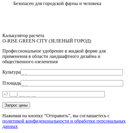
Безопасен для городской фауны и человека
Калькулятор расчета
O-RISE GREEN CITY (ЗЕЛЕНЫЙ ГОРОД)
Профессиональное удобрение в жидкой форме для
применения в области ландшафтного дизайна и
общественного озеленения
Культура
Площадь
Запрос цены
Нажимая на кнопку “Отправить”, вы соглашаетесь с
политикой конфиденциальности и обработки персональных
данных