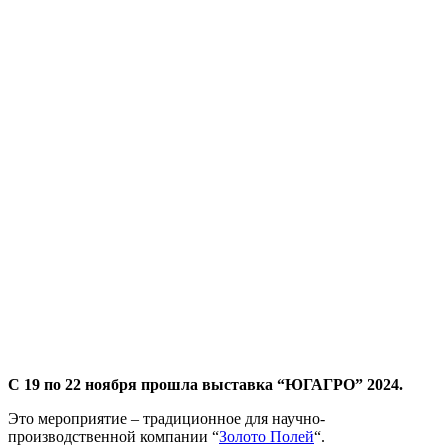
С 19 по 22 ноября прошла выставка “ЮГАГРО” 2024.
Это мероприятие – традиционное для научно-
производственной компании “
Золото Полей
“.