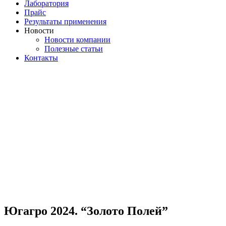
Лаборатория
Прайс
Результаты применения
Новости
Новости компании
Полезные статьи
Контакты
Югагро 2024. “Золото Полей”