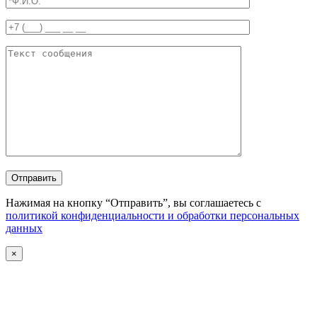
Отправить
Нажимая на кнопку “Отправить”, вы соглашаетесь с
политикой конфиденциальности и обработки персональных
данных
×