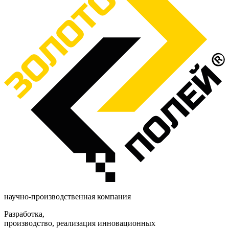
научно-производственная компания
Разработка,
производство, реализация инновационных