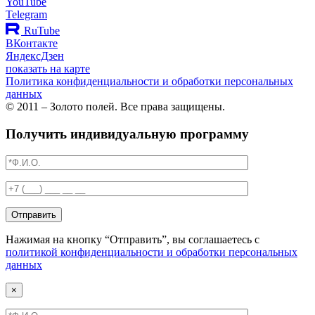
YouTube
Telegram
RuTube
ВКонтакте
ЯндексДзен
показать на карте
Политика конфиденциальности и обработки персональных
данных
© 2011 – Золото полей. Все права защищены.
Получить индивидуальную программу
Отправить
Нажимая на кнопку “Отправить”, вы соглашаетесь с
политикой конфиденциальности и обработки персональных
данных
×