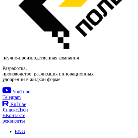
научно-производственная компания
Разработка,
производство, реализация инновационных
удобрений в жидкой форме.
YouTube
Telegram
RuTube
ЯндексДзен
ВКонтакте
реквизиты
ENG