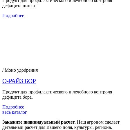
Продукт для профилактического и лечебного контроля
дефицита цинка.
Подробнее
/ Моно удобрения
О-РАЙЗ БОР
Продукт для профилактического и лечебного контроля
дефицита бора.
Подробнее
весь каталог
Закажите индивидуальный расчет.
Наш агроном сделает
детальный расчет для Вашего поля, культуры, региона.