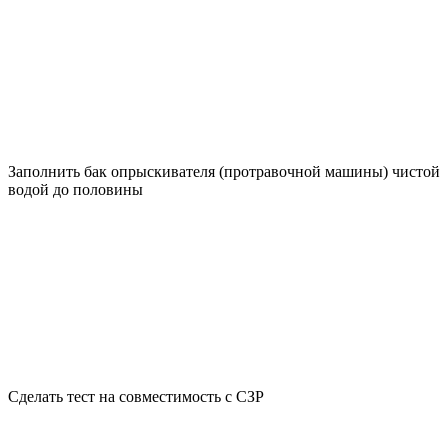
Заполнить бак опрыскивателя (протравочной машины) чистой
водой до половины
Сделать тест на совместимость с СЗР