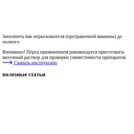
Заполнить бак опрыскивателя (протравочной машины) до
полного
Внимание! Перед применением рекомендуеся приготовить
маточный раствор для проверки совместимости препаратов.
Скачать инструкцию
полезные статьи