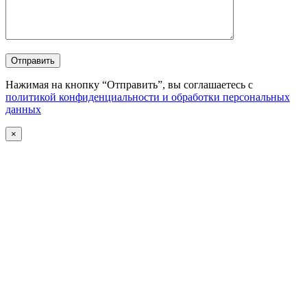
Отправить
Нажимая на кнопку “Отправить”, вы соглашаетесь с
политикой конфиденциальности и обработки персональных
данных
×