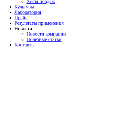
Хиты продаж
Культуры
Лаборатория
Прайс
Результаты применения
Новости
Новости компании
Полезные статьи
Контакты