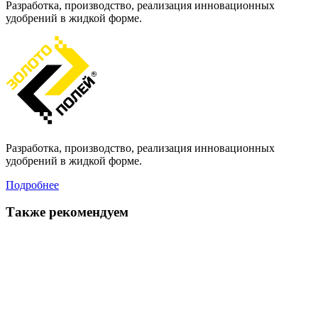
Разработка, производство, реализация инновационных
удобрений в жидкой форме.
Разработка, производство, реализация инновационных
удобрений в жидкой форме.
Подробнее
Также рекомендуем