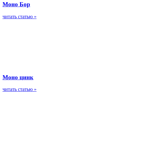
Моно Бор
читать статью »
Моно цинк
читать статью »