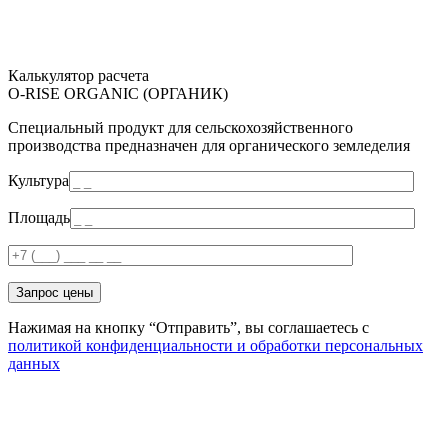
Калькулятор расчета
O-RISE ORGANIC (ОРГАНИК)
Специальный продукт для сельскохозяйственного
производства предназначен для органического земледелия
Культура
Площадь
Запрос цены
Нажимая на кнопку “Отправить”, вы соглашаетесь с
политикой конфиденциальности и обработки персональных
данных