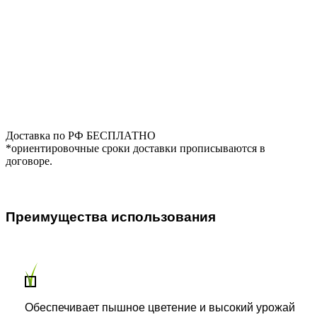
Доставка по РФ БЕСПЛАТНО
*ориентировочные сроки доставки прописываются в
договоре.
Преимущества использования
Обеспечивает пышное цветение и высокий урожай