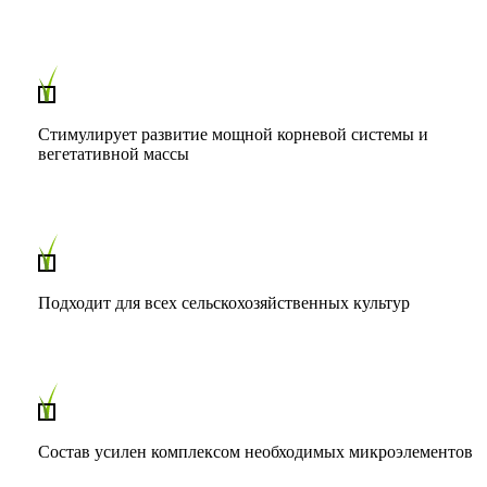
Стимулирует развитие мощной корневой системы и
вегетативной массы
Подходит для всех сельскохозяйственных культур
Состав усилен комплексом необходимых микроэлементов