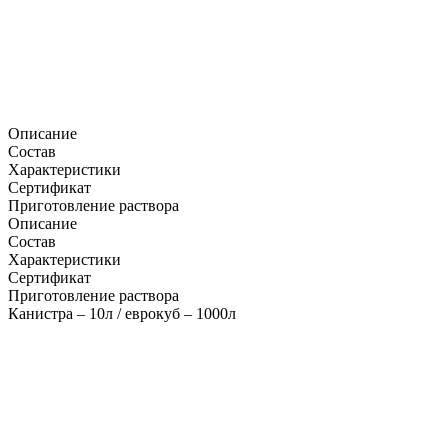
Описание
Состав
Характеристики
Сертификат
Приготовление раствора
Описание
Состав
Характеристики
Сертификат
Приготовление раствора
Канистра – 10л / еврокуб – 1000л