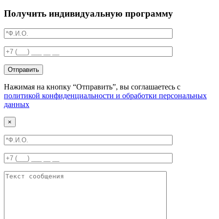
Получить индивидуальную программу
Отправить
Нажимая на кнопку “Отправить”, вы соглашаетесь с
политикой конфиденциальности и обработки персональных
данных
×