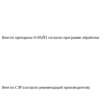
Внести препараты О-РАЙЗ согласно программе обработки
Внести СЗР (согласно рекомендаций производителя)