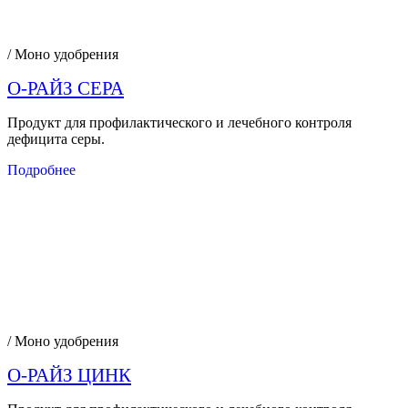
/ Моно удобрения
О-РАЙЗ СЕРА
Продукт для профилактического и лечебного контроля
дефицита серы.
Подробнее
/ Моно удобрения
О-РАЙЗ ЦИНК