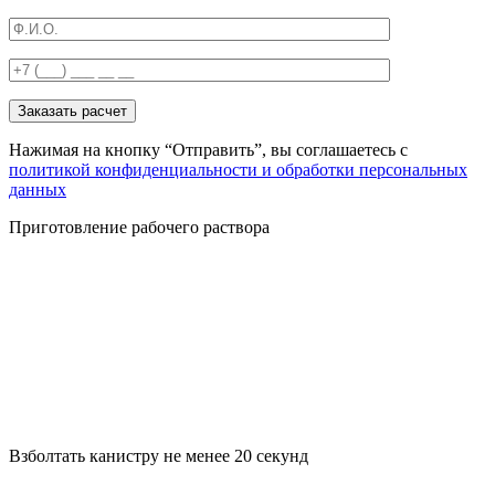
Заказать расчет
Нажимая на кнопку “Отправить”, вы соглашаетесь с
политикой конфиденциальности и обработки персональных
данных
Приготовление рабочего раствора
Взболтать канистру не менее 20 секунд