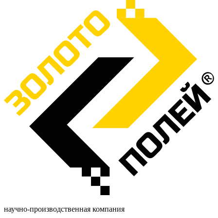
научно-производственная компания