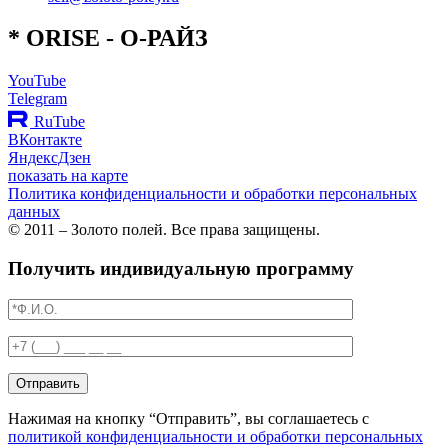
*
O
RISE
- О-РАЙЗ
YouTube
Telegram
RuTube
ВКонтакте
ЯндексДзен
показать на карте
Политика конфиденциальности и обработки персональных
данных
© 2011 – Золото полей. Все права защищены.
Получить индивидуальную программу
Отправить
Нажимая на кнопку “Отправить”, вы соглашаетесь с
политикой конфиденциальности и обработки персональных