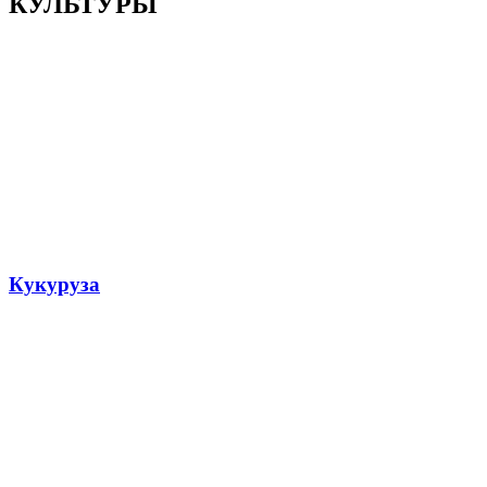
КУЛЬТУРЫ
Кукуруза