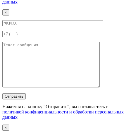
данных
×
Отправить
Нажимая на кнопку “Отправить”, вы соглашаетесь с
политикой конфиденциальности и обработки персональных
данных
×