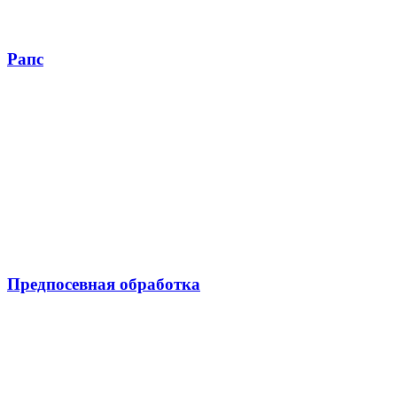
Рапс
Предпосевная обработка