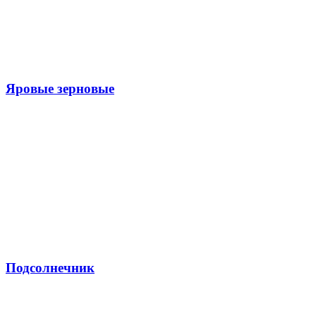
Яровые зерновые
Подсолнечник