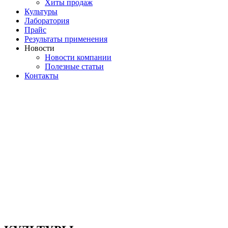
Хиты продаж
Культуры
Лаборатория
Прайс
Результаты применения
Новости
Новости компании
Полезные статьи
Контакты