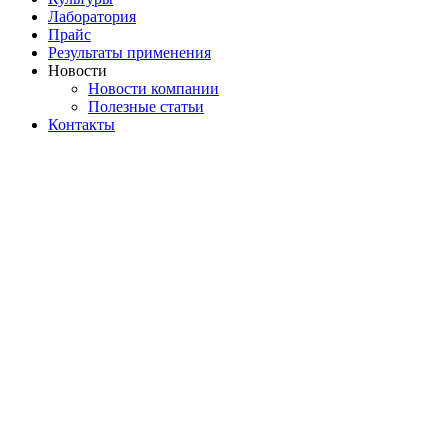
Лаборатория
Прайс
Результаты применения
Новости
Новости компании
Полезные статьи
Контакты