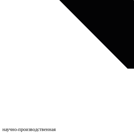
научно-производственная