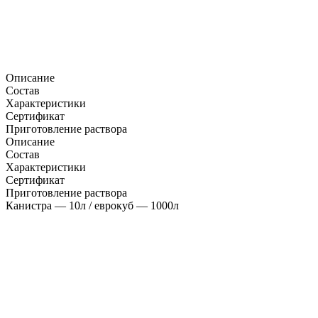
Описание
Состав
Характеристики
Сертификат
Приготовление раствора
Описание
Состав
Характеристики
Сертификат
Приготовление раствора
Канистра — 10л / еврокуб — 1000л