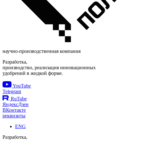
научно-производственная компания
Разработка,
производство, реализация инновационных
удобрений в жидкой форме.
YouTube
Telegram
RuTube
ЯндексДзен
ВКонтакте
реквизиты
ENG
Разработка,