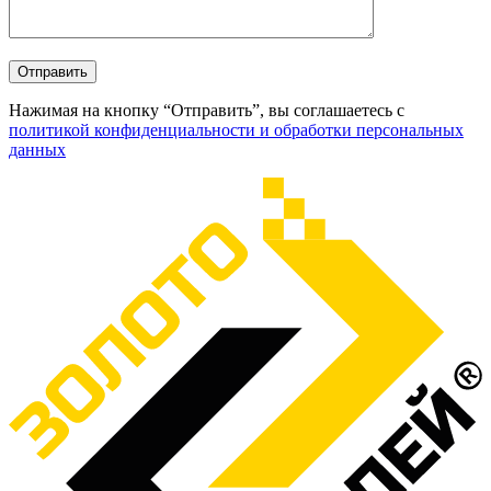
Отправить
Нажимая на кнопку “Отправить”, вы соглашаетесь с
политикой конфиденциальности и обработки персональных
данных