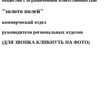
общество с ограниченной ответственностью
"золото полей"
коммерческий отдел
руководители региональных отделов
(ДЛЯ ЗВОНКА КЛИКНУТЬ НА ФОТО)