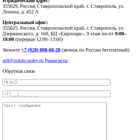
Юридический адрес:
355029, Россия, Ставропольский край, г. Ставрополь, ул.
Ленина, д. 452 А
Центральный офис:
355025, Россия, Ставропольский край, г. Ставрополь, ул.
Дзержинского, д. 160, БЦ «Европарк», 9 этаж
пн-пт
9:00–
18:00
(перерыв 12:00–13:00)
Звоните
+7 (928) 008-60-28
(звонок по России бесплатный)
sell@zoloto-poley.ru
Реквизиты
Обратная связь