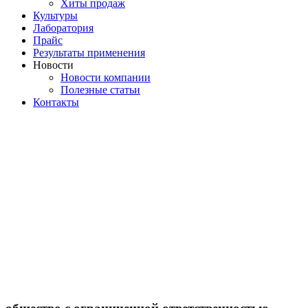
Хиты продаж
Культуры
Лаборатория
Прайс
Результаты применения
Новости
Новости компании
Полезные статьи
Контакты