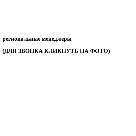
региональные менеджеры
(ДЛЯ ЗВОНКА КЛИКНУТЬ НА ФОТО)