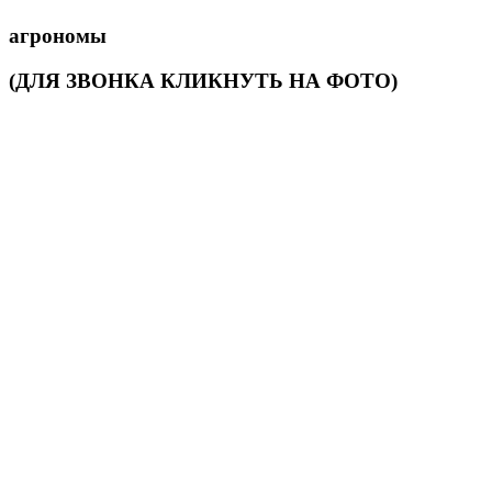
агрономы
(ДЛЯ ЗВОНКА КЛИКНУТЬ НА ФОТО)