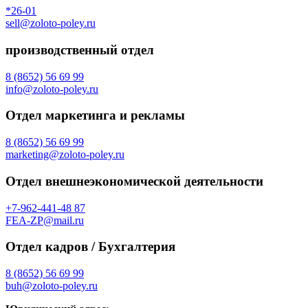
*26-01
sell@zoloto-poley.ru
производственный отдел
8 (8652) 56 69 99
info@zoloto-poley.ru
Отдел маркетинга и рекламы
8 (8652) 56 69 99
marketing@zoloto-poley.ru
Отдел внешнеэкономической деятельности
+7-962-441-48 87
FEA-ZP@mail.ru
Отдел кадров / Бухгалтерия
8 (8652) 56 69 99
buh@zoloto-poley.ru