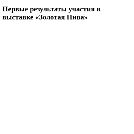
Первые результаты участия в
выставке «Золотая Нива»