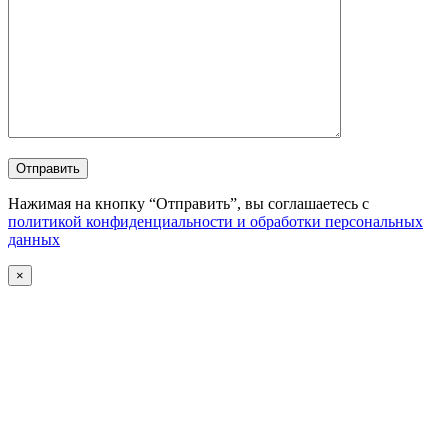
Отправить
Нажимая на кнопку “Отправить”, вы соглашаетесь с
политикой конфиденциальности и обработки персональных
данных
×