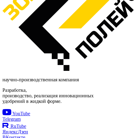
научно-производственная компания
Разработка,
производство, реализация инновационных
удобрений в жидкой форме.
YouTube
Telegram
RuTube
ЯндексДзен
ВКонтакте