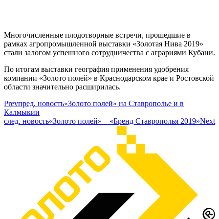
Многочисленные плодотворные встречи, прошедшие в
рамках агропромышленной выставки «Золотая Нива 2019»
стали залогом успешного сотрудничества с аграриями Кубани.
По итогам выставки география применения удобрения
компании «Золото полей» в Краснодарском крае и Ростовской
области значительно расширилась.
Prev
пред. новость
«Золото полей» на Ставрополье и в
Калмыкии
след. новость
«Золото полей» – «Бренд Ставрополья 2019»
Next