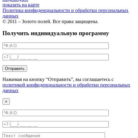
показать на карте
Политика конфиденциальности и обработки персональных
данных
© 2011 – Золото полей. Все права защищены.
Получить индивидуальную программу
Отправить
Нажимая на кнопку “Отправить”, вы соглашаетесь с
политикой конфиденциальности и обработки персональных
данных
×