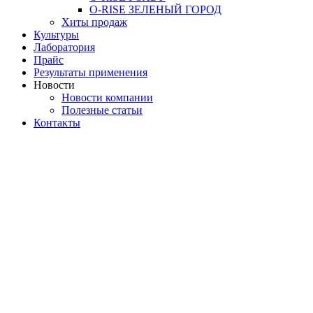
O-RISE ЗЕЛЕНЫЙ ГОРОД
Хиты продаж
Культуры
Лаборатория
Прайс
Результаты применения
Новости
Новости компании
Полезные статьи
Контакты