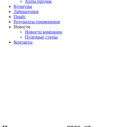
Хиты продаж
Культуры
Лаборатория
Прайс
Результаты применения
Новости
Новости компании
Полезные статьи
Контакты