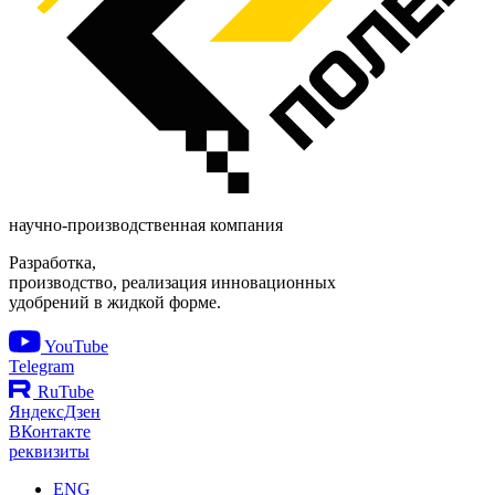
научно-производственная компания
Разработка,
производство, реализация инновационных
удобрений в жидкой форме.
YouTube
Telegram
RuTube
ЯндексДзен
ВКонтакте
реквизиты
ENG