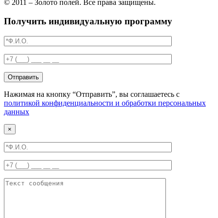
© 2011 – Золото полей. Все права защищены.
Получить индивидуальную программу
Отправить
Нажимая на кнопку “Отправить”, вы соглашаетесь с
политикой конфиденциальности и обработки персональных
данных
×