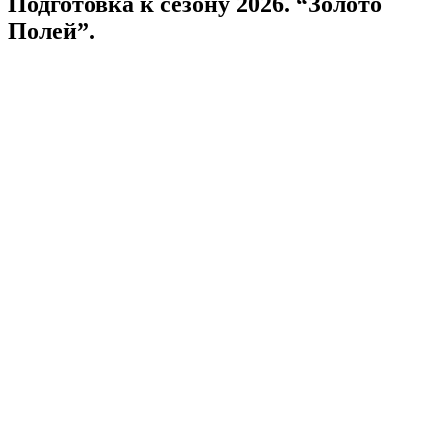
Подготовка к сезону 2026. “Золото
Полей”.