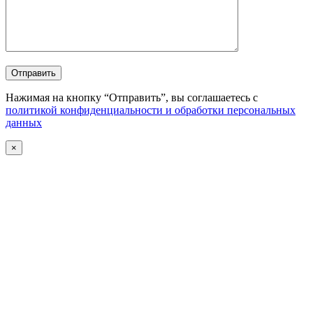
Отправить
Нажимая на кнопку “Отправить”, вы соглашаетесь с
политикой конфиденциальности и обработки персональных
данных
×