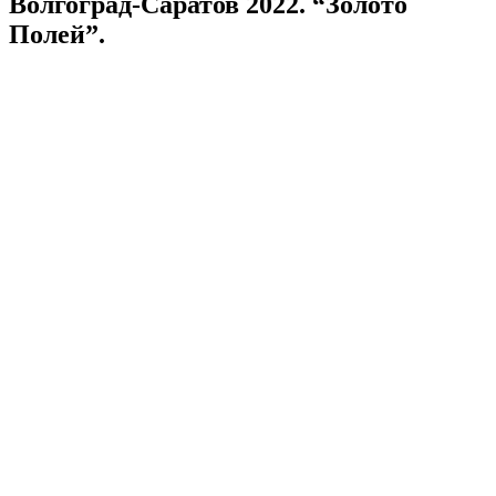
Волгоград-Саратов 2022. “Золото
Полей”.