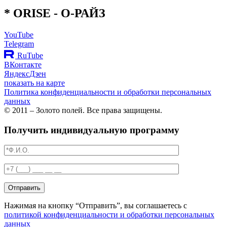
*
O
RISE
- О-РАЙЗ
YouTube
Telegram
RuTube
ВКонтакте
ЯндексДзен
показать на карте
Политика конфиденциальности и обработки персональных
данных
© 2011 – Золото полей. Все права защищены.
Получить индивидуальную программу
Отправить
Нажимая на кнопку “Отправить”, вы соглашаетесь с
политикой конфиденциальности и обработки персональных
данных