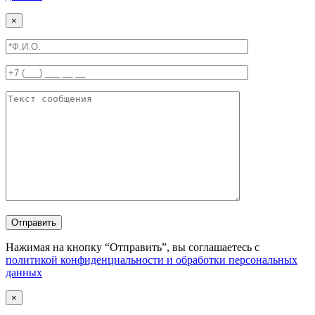
×
Отправить
Нажимая на кнопку “Отправить”, вы соглашаетесь с
политикой конфиденциальности и обработки персональных
данных
×