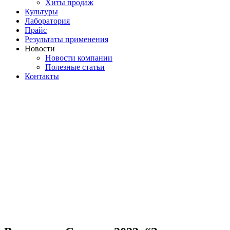
Хиты продаж
Культуры
Лаборатория
Прайс
Результаты применения
Новости
Новости компании
Полезные статьи
Контакты