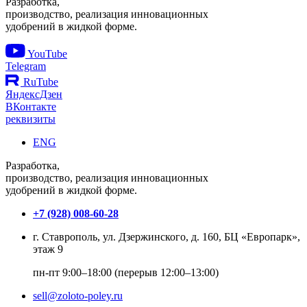
Разработка,
производство, реализация инновационных
удобрений в жидкой форме.
YouTube
Telegram
RuTube
ЯндексДзен
ВКонтакте
реквизиты
ENG
Разработка,
производство, реализация инновационных
удобрений в жидкой форме.
+7 (928) 008-60-28
г. Ставрополь, ул. Дзержинского, д. 160, БЦ «Европарк»,
этаж 9
пн-пт 9:00–18:00 (перерыв 12:00–13:00)
sell@zoloto-poley.ru