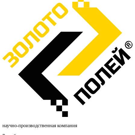
научно-производственная компания