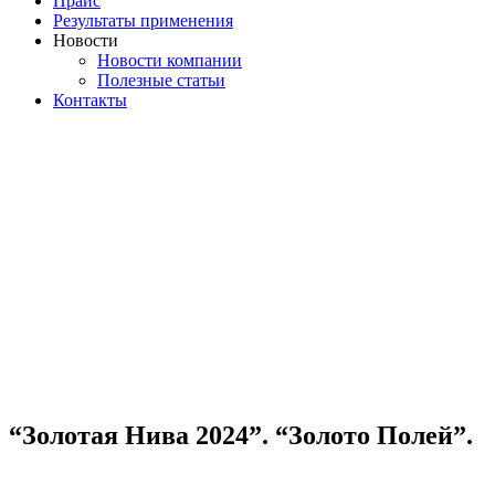
Прайс
Результаты применения
Новости
Новости компании
Полезные статьи
Контакты
“Золотая Нива 2024”. “Золото Полей”.