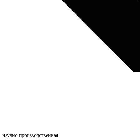
научно-производственная