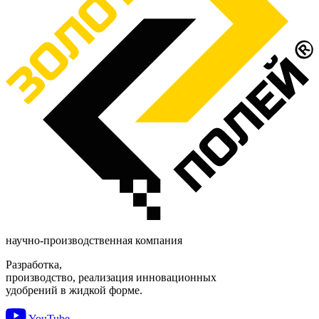
научно-производственная компания
Разработка,
производство, реализация инновационных
удобрений в жидкой форме.
YouTube