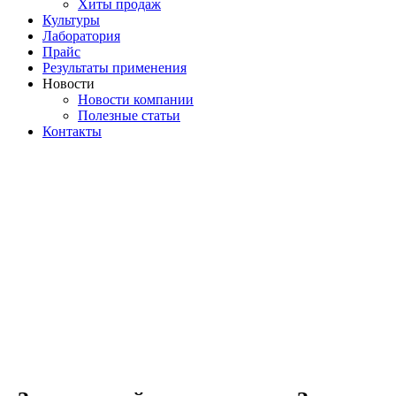
Хиты продаж
Культуры
Лаборатория
Прайс
Результаты применения
Новости
Новости компании
Полезные статьи
Контакты