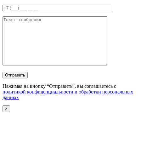
Отправить
Нажимая на кнопку “Отправить”, вы соглашаетесь с
политикой конфиденциальности и обработки персональных
данных
×