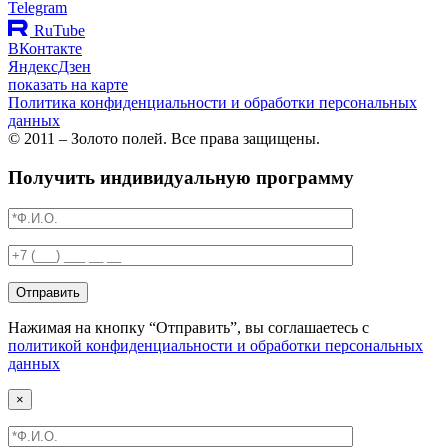
Telegram
RuTube
ВКонтакте
ЯндексДзен
показать на карте
Политика конфиденциальности и обработки персональных
данных
© 2011 – Золото полей. Все права защищены.
Получить индивидуальную программу
Отправить
Нажимая на кнопку “Отправить”, вы соглашаетесь с
политикой конфиденциальности и обработки персональных
данных
×