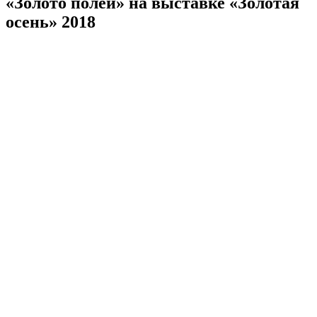
«Золото полей» на выставке «Золотая
осень» 2018