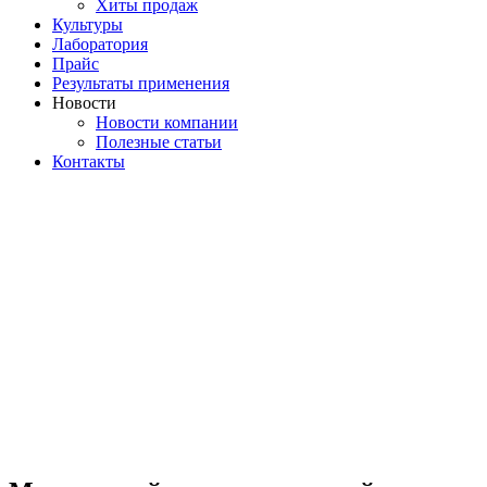
Хиты продаж
Культуры
Лаборатория
Прайс
Результаты применения
Новости
Новости компании
Полезные статьи
Контакты