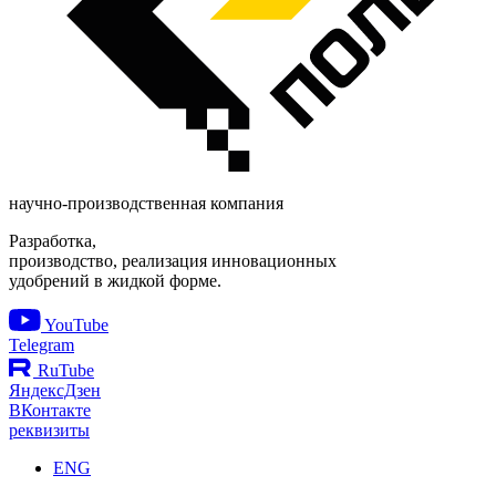
научно-производственная компания
Разработка,
производство, реализация инновационных
удобрений в жидкой форме.
YouTube
Telegram
RuTube
ЯндексДзен
ВКонтакте
реквизиты
ENG