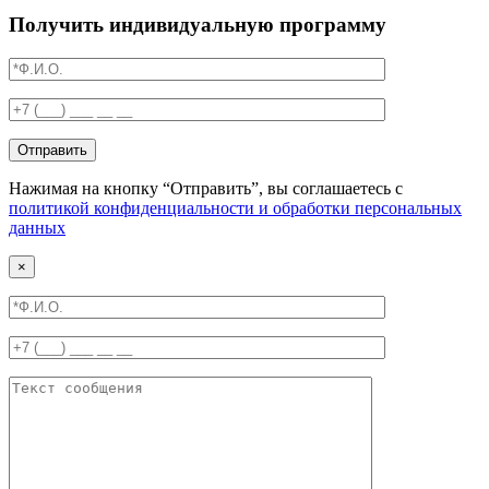
Получить индивидуальную программу
Отправить
Нажимая на кнопку “Отправить”, вы соглашаетесь с
политикой конфиденциальности и обработки персональных
данных
×