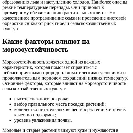
образованию льда и наступлению холодов. Наиболее опасны
резкие температурные перепады. Они приводят к
чрезмерному обезвоживанию растительных клеток. Но
качественное протравливание семян и проведение листовой
обработки снижают риск гибели сельскохозяйственных
культур.
Какие факторы влияют на
морозоустойчивость
Морозоустойчивость является одной из важных
характеристик, которая помогает справиться с
неблагоприятными природно-климатическими условиями и
продолжительным периодом сохранении низких температур.
Основные факторы, которые влияют на морозоустойчивость
сельскохозяйственных культур:
высота снежного покрова;
выбор правильного места посадки растений;
количество питательных веществ в растениях и почве,
качество подкормок;
уровень увлажнения почвы.
Молодые и старые растения зимуют хуже и нуждаются в