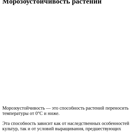
Морозоустойчивость растений
Морозоустойчивость — это способность растений переносить
температуры от 0°C и ниже.
Эта способность зависит как от наследственных особенностей
культур, так и от условий выращивания, предшествующих