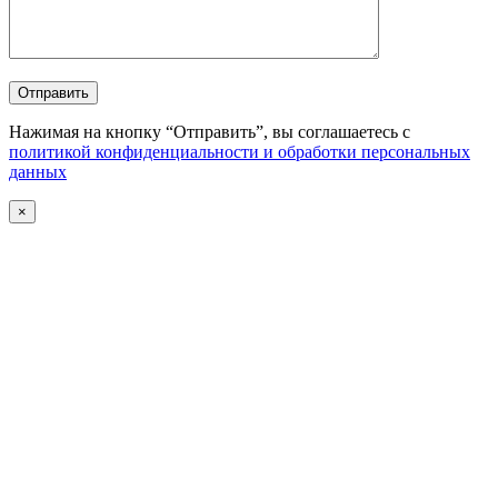
Отправить
Нажимая на кнопку “Отправить”, вы соглашаетесь с
политикой конфиденциальности и обработки персональных
данных
×