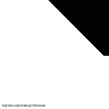
научно-производственная