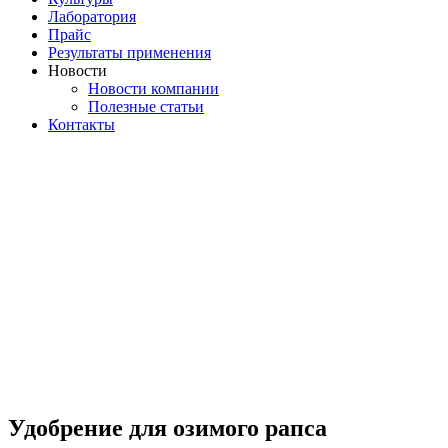
Лаборатория
Прайс
Результаты применения
Новости
Новости компании
Полезные статьи
Контакты
Удобрение для озимого рапса